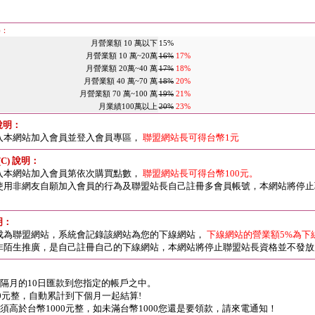
)：
月營業額 10 萬以下
15%
月營業額 10 萬~20萬
16%
17%
月營業額 20萬~40 萬
17%
18%
月營業額 40 萬~70 萬
18%
20%
月營業額 70 萬~100 萬
19%
21%
月業績100萬以上
20%
23%
說明：
入本網站加入會員並登入會員專區，
聯盟網站長可得台幣1元
) 說明：
入本網站加入會員第依次購買點數，
聯盟網站長可得台幣100元。
使用非網友自願加入會員的行為及聯盟站長自己註冊多會員帳號，本網站將停止
明：
成為聯盟網站，系統會記錄該網站為您的下線網站，
下線網站的營業額5%為下
非陌生推廣，是自己註冊自己的下線網站，本網站將停止聯盟站長資格並不發放
隔月的10日匯款到您指定的帳戶之中。
0元整，自動累計到下個月一起結算!
須高於台幣1000元整，如未滿台幣1000您還是要領款，請來電通知！