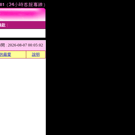
條款
│
 2026-08-07 00:05:02
的最愛
說明